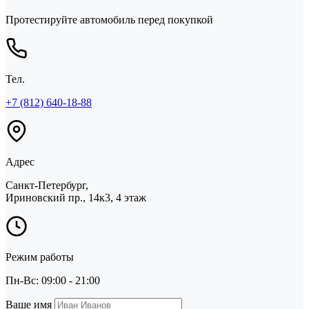
Протестируйте автомобиль перед покупкой
Тел.
+7 (812) 640-18-88
Адрес
Санкт-Петербург,
Ириновский пр., 14к3, 4 этаж
Режим работы
Пн-Вс: 09:00 - 21:00
Ваше имя