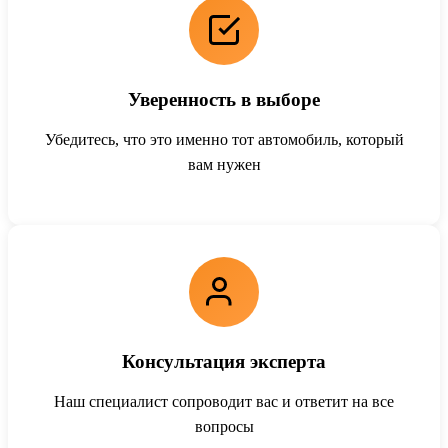
Уверенность в выборе
Убедитесь, что это именно тот автомобиль, который
вам нужен
Консультация эксперта
Наш специалист сопроводит вас и ответит на все
вопросы