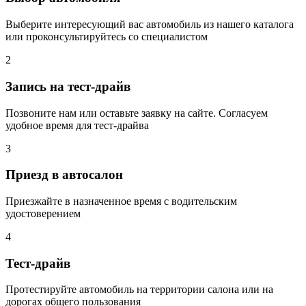
Выберите интересующий вас автомобиль из нашего каталога
или проконсультируйтесь со специалистом
2
Запись на тест-драйв
Позвоните нам или оставьте заявку на сайте. Согласуем
удобное время для тест-драйва
3
Приезд в автосалон
Приезжайте в назначенное время с водительским
удостоверением
4
Тест-драйв
Протестируйте автомобиль на территории салона или на
дорогах общего пользования