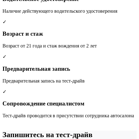
Наличие действующего водительского удостоверения
✓
Возраст и стаж
Возраст от 21 года и стаж вождения от 2 лет
✓
Предварительная запись
Предварительная запись на тест-драйв
✓
Сопровождение специалистом
Тест-драйв проводится в присутствии сотрудника автосалона
Запишитесь на тест-драйв