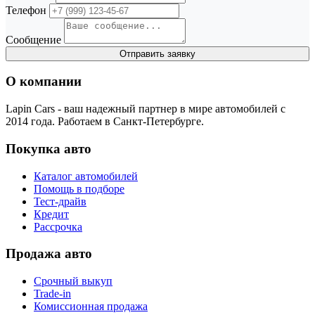
Телефон
Сообщение
Отправить заявку
О компании
Lapin Cars - ваш надежный партнер в мире автомобилей с
2014 года. Работаем в Санкт-Петербурге.
Покупка авто
Каталог автомобилей
Помощь в подборе
Тест-драйв
Кредит
Рассрочка
Продажа авто
Срочный выкуп
Trade-in
Комиссионная продажа