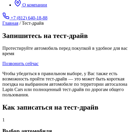
О компании
+7 (812) 640-18-88
Главная
/
Тест-драйв
Запишитесь на тест-драйв
Протестируйте автомобиль перед покупкой в удобное для вас
время
Позвонить сейчас
Чтобы убедиться в правильном выборе, у Вас также есть
возможность пройти тест-драйв — это может быть короткая
поездка на выбранном автомобиле по территории автосалона
Lapin Cars или полноценный тест-драйв по дорогам общего
пользования.
Как записаться на тест-драйв
1
Выбор автомобиля