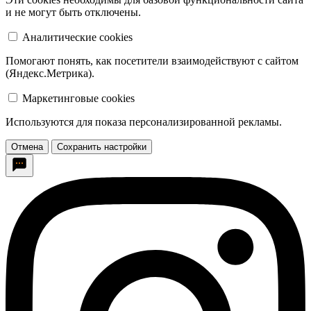
и не могут быть отключены.
Аналитические cookies
Помогают понять, как посетители взаимодействуют с сайтом
(Яндекс.Метрика).
Маркетинговые cookies
Используются для показа персонализированной рекламы.
Отмена
Сохранить настройки