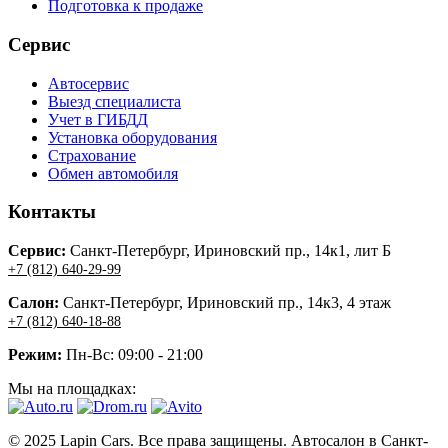
Подготовка к продаже
Сервис
Автосервис
Выезд специалиста
Учет в ГИБДД
Установка оборудования
Страхование
Обмен автомобиля
Контакты
Сервис:
Санкт-Петербург, Ириновский пр., 14к1, лит Б
+7 (812) 640-29-99
Салон:
Санкт-Петербург, Ириновский пр., 14к3, 4 этаж
+7 (812) 640-18-88
Режим:
Пн-Вс: 09:00 - 21:00
Мы на площадках:
© 2025 Lapin Cars. Все права защищены. Автосалон в Санкт-