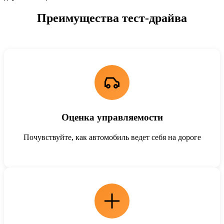
Преимущества тест-драйва
Оценка управляемости
Почувствуйте, как автомобиль ведет себя на дороге