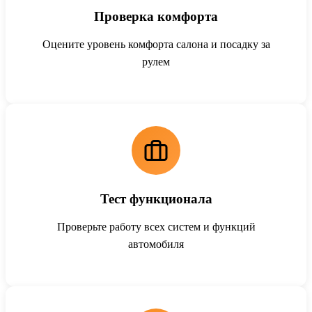
Проверка комфорта
Оцените уровень комфорта салона и посадку за
рулем
Тест функционала
Проверьте работу всех систем и функций
автомобиля