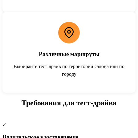
Различные маршруты
Выбирайте тест-драйв по территории салона или по
городу
Требования для тест-драйва
✓
Водительское удостоверение