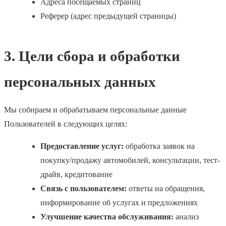
Адреса посещаемых страниц
Реферер (адрес предыдущей страницы)
3. Цели сбора и обработки
персональных данных
Мы собираем и обрабатываем персональные данные
Пользователей в следующих целях:
Предоставление услуг:
обработка заявок на
покупку/продажу автомобилей, консультации, тест-
драйв, кредитование
Связь с пользователем:
ответы на обращения,
информирование об услугах и предложениях
Улучшение качества обслуживания:
анализ