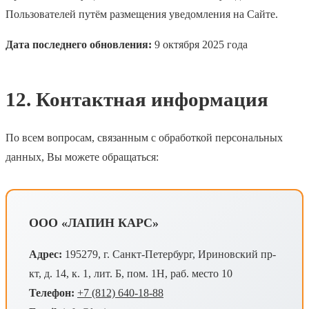
Пользователей путём размещения уведомления на Сайте.
Дата последнего обновления:
9 октября 2025 года
12. Контактная информация
По всем вопросам, связанным с обработкой персональных
данных, Вы можете обращаться:
ООО «ЛАПИН КАРС»
Адрес:
195279, г. Санкт-Петербург, Ириновский пр-
кт, д. 14, к. 1, лит. Б, пом. 1Н, раб. место 10
Телефон:
+7 (812) 640-18-88