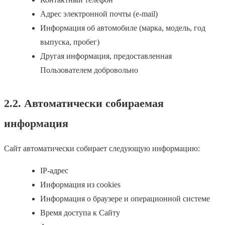
Адрес электронной почты (e-mail)
Информация об автомобиле (марка, модель, год
выпуска, пробег)
Другая информация, предоставленная
Пользователем добровольно
2.2. Автоматически собираемая
информация
Сайт автоматически собирает следующую информацию:
IP-адрес
Информация из cookies
Информация о браузере и операционной системе
Время доступа к Сайту