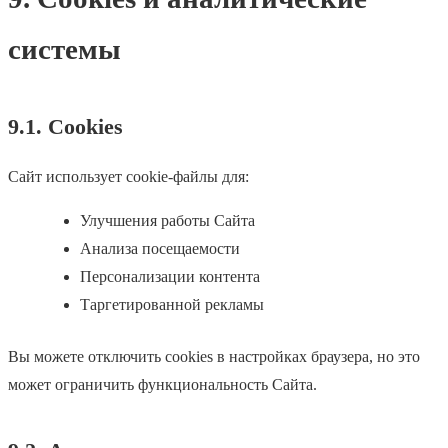
системы
9.1. Cookies
Сайт использует cookie-файлы для:
Улучшения работы Сайта
Анализа посещаемости
Персонализации контента
Таргетированной рекламы
Вы можете отключить cookies в настройках браузера, но это
может ограничить функциональность Сайта.