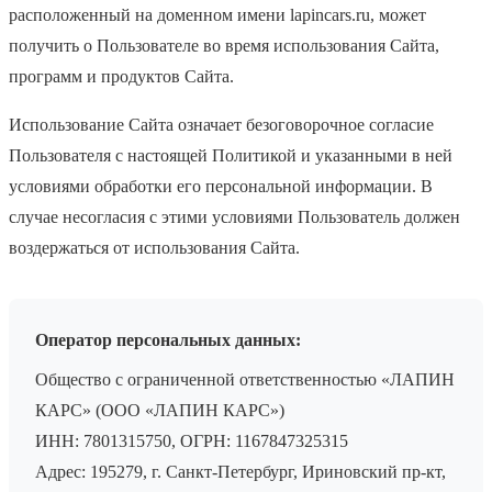
расположенный на доменном имени lapincars.ru, может
получить о Пользователе во время использования Сайта,
программ и продуктов Сайта.
Использование Сайта означает безоговорочное согласие
Пользователя с настоящей Политикой и указанными в ней
условиями обработки его персональной информации. В
случае несогласия с этими условиями Пользователь должен
воздержаться от использования Сайта.
Оператор персональных данных:
Общество с ограниченной ответственностью «ЛАПИН
КАРС» (ООО «ЛАПИН КАРС»)
ИНН: 7801315750, ОГРН: 1167847325315
Адрес: 195279, г. Санкт-Петербург, Ириновский пр-кт,