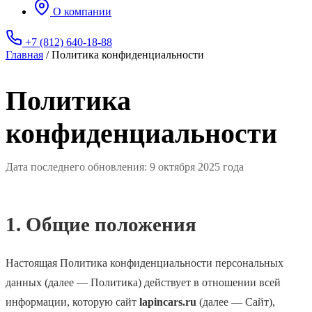
О компании
+7 (812) 640-18-88
Главная
/
Политика конфиденциальности
Политика
конфиденциальности
Дата последнего обновления: 9 октября 2025 года
1. Общие положения
Настоящая Политика конфиденциальности персональных
данных (далее — Политика) действует в отношении всей
информации, которую сайт
lapincars.ru
(далее — Сайт),