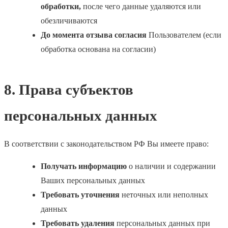
обработки,
после чего данные удаляются или
обезличиваются
До момента отзыва согласия
Пользователем (если
обработка основана на согласии)
8. Права субъектов
персональных данных
В соответствии с законодательством РФ Вы имеете право:
Получать информацию
о наличии и содержании
Ваших персональных данных
Требовать уточнения
неточных или неполных
данных
Требовать удаления
персональных данных при