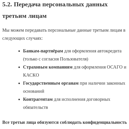
5.2. Передача персональных данных
третьим лицам
Мы можем передавать персональные данные третьим лицам в
следующих случаях:
Банкам-партнёрам
для оформления автокредита
(только с согласия Пользователя)
Страховым компаниям
для оформления ОСАГО и
КАСКО
Государственным органам
при наличии законных
оснований
Контрагентам
для исполнения договорных
обязательств
Все третьи лица обязуются соблюдать конфиденциальность