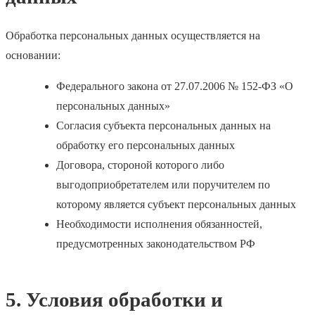
Обработка персональных данных осуществляется на
основании:
Федерального закона от 27.07.2006 № 152-ФЗ «О
персональных данных»
Согласия субъекта персональных данных на
обработку его персональных данных
Договора, стороной которого либо
выгодоприобретателем или поручителем по
которому является субъект персональных данных
Необходимости исполнения обязанностей,
предусмотренных законодательством РФ
5. Условия обработки и