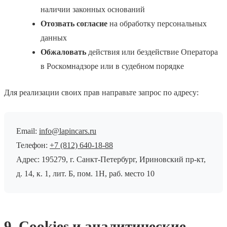
наличии законных оснований
Отозвать согласие
на обработку персональных
данных
Обжаловать
действия или бездействие Оператора
в Роскомнадзоре или в судебном порядке
Для реализации своих прав направьте запрос по адресу:
Email:
info@lapincars.ru
Телефон:
+7 (812) 640-18-88
Адрес: 195279, г. Санкт-Петербург, Ириновский пр-кт,
д. 14, к. 1, лит. Б, пом. 1Н, раб. место 10
9. Cookies и аналитические