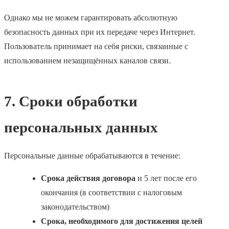
Однако мы не можем гарантировать абсолютную
безопасность данных при их передаче через Интернет.
Пользователь принимает на себя риски, связанные с
использованием незащищённых каналов связи.
7. Сроки обработки
персональных данных
Персональные данные обрабатываются в течение:
Срока действия договора
и 5 лет после его
окончания (в соответствии с налоговым
законодательством)
Срока, необходимого для достижения целей