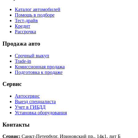
Каталог автомобилей
Помощь в подборе
Тест-драйв
Кредит
Рассрочка
Продажа авто
Срочный выкуп
Trade-in
Комиссионная продажа
Подготовка к продаже
Сервис
Автосервис
Выезд специалиста
Учет в ГИБДД
Установка оборудования
Контакты
Сервис:
Санкт-Петербург, Ириновский пр., 14к1, лит Б