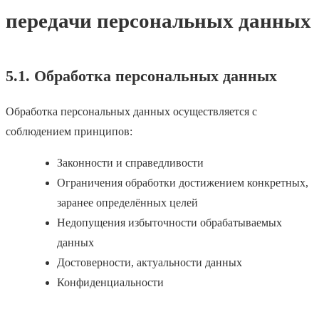
передачи персональных данных
5.1. Обработка персональных данных
Обработка персональных данных осуществляется с
соблюдением принципов:
Законности и справедливости
Ограничения обработки достижением конкретных,
заранее определённых целей
Недопущения избыточности обрабатываемых
данных
Достоверности, актуальности данных
Конфиденциальности