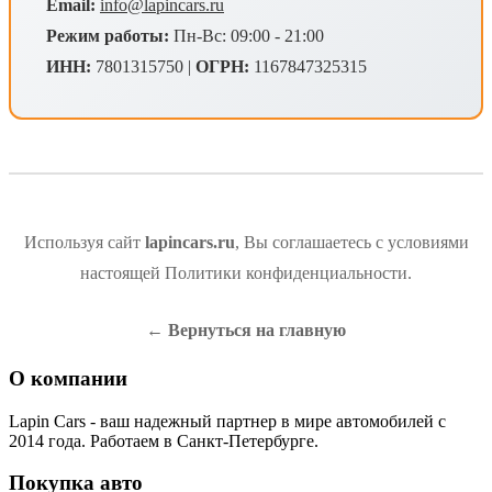
Email:
info@lapincars.ru
Режим работы:
Пн-Вс: 09:00 - 21:00
ИНН:
7801315750 |
ОГРН:
1167847325315
Используя сайт
lapincars.ru
, Вы соглашаетесь с условиями
настоящей Политики конфиденциальности.
← Вернуться на главную
О компании
Lapin Cars - ваш надежный партнер в мире автомобилей с
2014 года. Работаем в Санкт-Петербурге.
Покупка авто