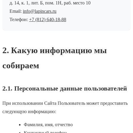
д. 14, к. 1, лит. Б, пом. 1Н, раб. место 10
Email:
info@lapincars.ru
Телефон:
+7 (812) 640-18-88
2. Какую информацию мы
собираем
2.1. Персональные данные пользователей
При использовании Сайта Пользователь может предоставить
следующую информацию:
Фамилия, имя, отчество
Контактный телефон