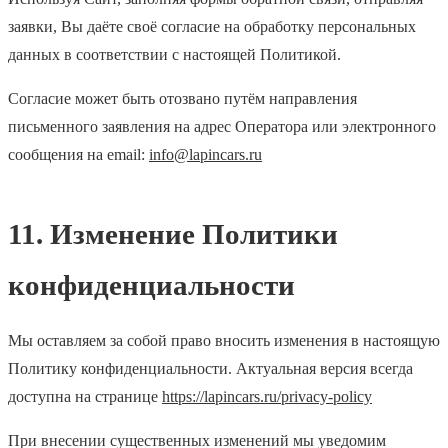
заявки, Вы даёте своё согласие на обработку персональных
данных в соответствии с настоящей Политикой.
Согласие может быть отозвано путём направления
письменного заявления на адрес Оператора или электронного
сообщения на email:
info@lapincars.ru
11. Изменение Политики
конфиденциальности
Мы оставляем за собой право вносить изменения в настоящую
Политику конфиденциальности. Актуальная версия всегда
доступна на странице
https://lapincars.ru/privacy-policy
При внесении существенных изменений мы уведомим