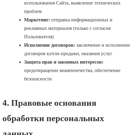
использования Сайта, выявление технических
проблем
Маркетинг:
отправка информационных и
рекламных материалов (только с согласия
Пользователя)
Исполнение договоров:
заключение и исполнение
договоров купли-продажи, оказания услуг
Защита прав и законных интересов:
предотвращение мошенничества, обеспечение
безопасности
4. Правовые основания
обработки персональных
данных