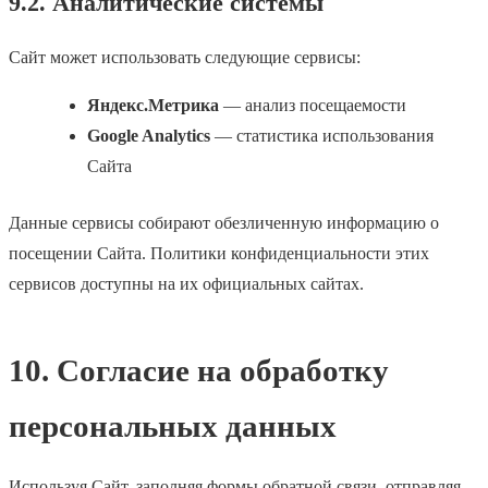
9.2. Аналитические системы
Сайт может использовать следующие сервисы:
Яндекс.Метрика
— анализ посещаемости
Google Analytics
— статистика использования
Сайта
Данные сервисы собирают обезличенную информацию о
посещении Сайта. Политики конфиденциальности этих
сервисов доступны на их официальных сайтах.
10. Согласие на обработку
персональных данных
Используя Сайт, заполняя формы обратной связи, отправляя