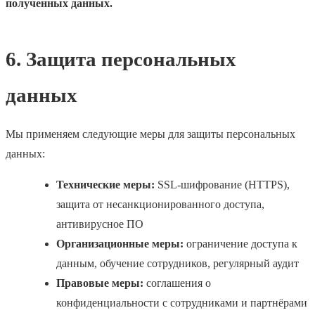
полученных данных.
6. Защита персональных
данных
Мы применяем следующие меры для защиты персональных
данных:
Технические меры:
SSL-шифрование (HTTPS),
защита от несанкционированного доступа,
антивирусное ПО
Организационные меры:
ограничение доступа к
данным, обучение сотрудников, регулярный аудит
Правовые меры:
соглашения о
конфиденциальности с сотрудниками и партнёрами